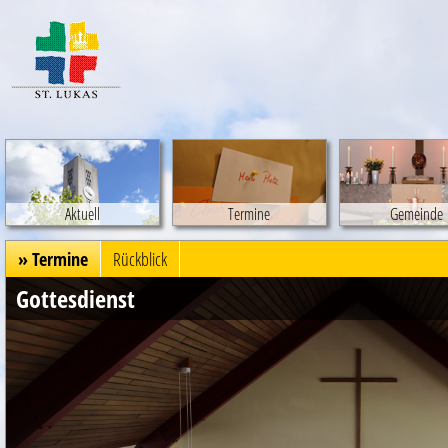
Aktuell
Termine
Gemeinde
» Termine
Rückblick
Gottesdienst