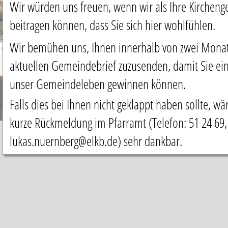
Wir würden uns freuen, wenn wir als Ihre Kirchen
beitragen können, dass Sie sich hier wohlfühlen.
Wir bemühen uns, Ihnen innerhalb von zwei Monat
aktuellen Gemeindebrief zuzusenden, damit Sie eine
unser Gemeindeleben gewinnen können.
Falls dies bei Ihnen nicht geklappt haben sollte, wä
kurze Rückmeldung im Pfarramt (Telefon: 51 24 69,
lukas.nuernberg@elkb.de) sehr dankbar.