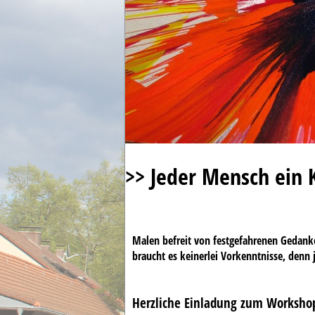
>> Jeder Mensch ein 
Malen befreit von festgefahrenen Gedanke
braucht es keinerlei Vorkenntnisse, denn 
Herzliche Einladung zum Worksho