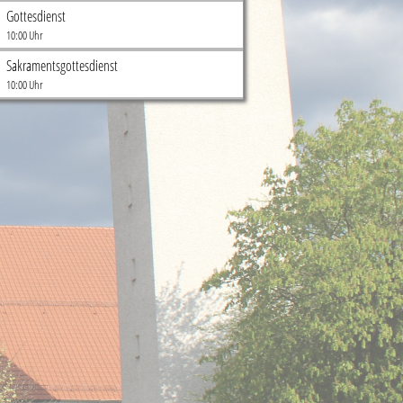
Gottesdienst
10:00 Uhr
Sakramentsgottesdienst
10:00 Uhr