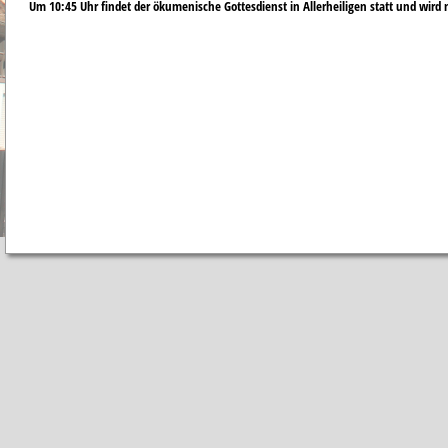
Um 10:45 Uhr findet der ökumenische Gottesdienst in Allerheiligen statt und wird 