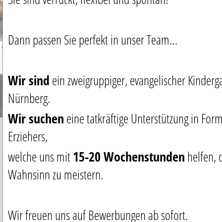
Dann passen Sie perfekt in unser Team…
Wir sind
ein zweigruppiger, evangelischer Kinder
Nürnberg.
Wir suchen
eine tatkräftige Unterstützung in Form
Erziehers,
welche uns mit
15-20 Wochenstunden
helfen, 
Wahnsinn zu meistern.
Wir freuen uns auf Bewerbungen ab sofort.