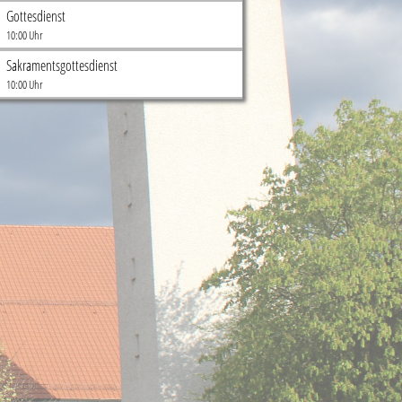
Gottesdienst
10:00 Uhr
Sakramentsgottesdienst
10:00 Uhr