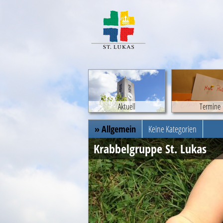
Aktuell
Termine
» Allgemein
Keine Kategorien
Krabbelgruppe St. Lukas