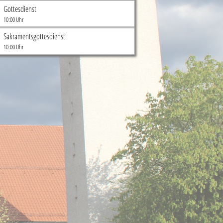
Gottesdienst
10:00 Uhr
Sakramentsgottesdienst
10:00 Uhr