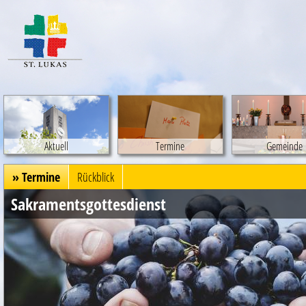
Aktuell
Termine
Gemeinde
» Termine
Rückblick
Sakramentsgottesdienst