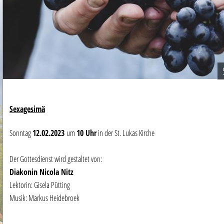
Sexagesimä
Sonntag
12
.02.2023
um
10 Uhr
in der St. Lukas Kirche
Der Gottesdienst wird gestaltet von:
Diakonin Nicola Nitz
Lektorin: Gisela Pütting
Musik: Markus Heidebroek