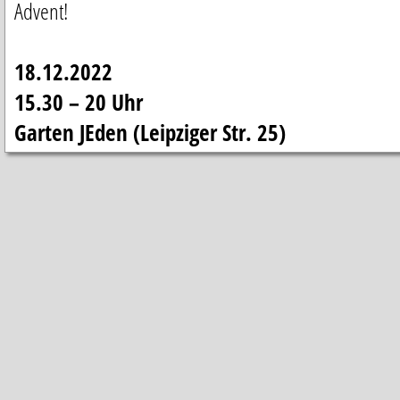
Advent!
18.12.2022
15.30 – 20 Uhr
Garten JEden (Leipziger Str. 25)