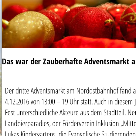
Das war der Zauberhafte Adventsmarkt 
Der dritte Adventsmarkt am Nordostbahnhof fand 
4.12.2016 von 13:00 – 19 Uhr statt. Auch in diesem 
Fest unterschiedliche Akteure aus dem Stadtteil. N
Landbierparadies, der Förderverein Inklusion „Mitt
Lukas Kindergartens, die Evangelische Studierend