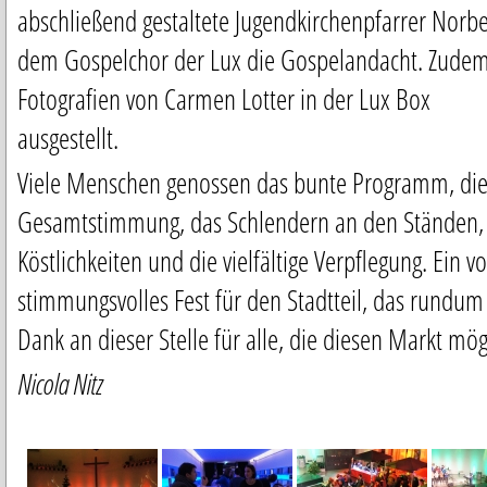
abschließend gestaltete Jugendkirchenpfarrer Norbe
dem Gospelchor der Lux die Gospelandacht. Zude
Fotografien von Carmen Lotter in der Lux Box
ausgestellt.
Viele Menschen genossen das bunte Programm, die
Gesamtstimmung, das Schlendern an den Ständen, 
Köstlichkeiten und die vielfältige Verpflegung. Ein v
stimmungsvolles Fest für den Stadtteil, das rundum
Dank an dieser Stelle für alle, die diesen Markt mö
Nicola Nitz