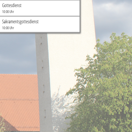
Gottesdienst
10:00 Uhr
Sakramentsgottesdienst
10:00 Uhr