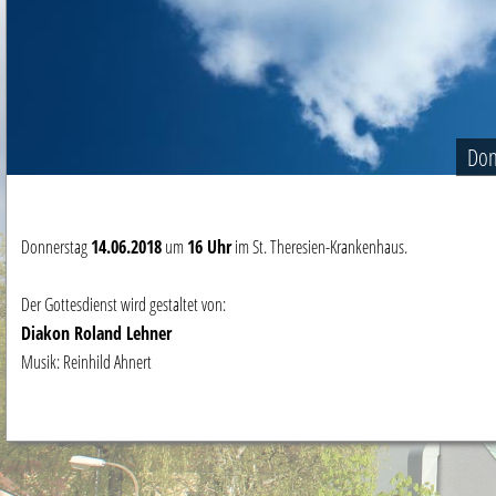
Don
Donnerstag
14
.06.2018
um
16 Uhr
im St. Theresien-Krankenhaus.
Der Gottesdienst wird gestaltet von:
Diakon Roland Lehner
Musik: Reinhild Ahnert