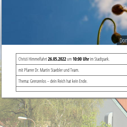
Don
Christi Himmelfahrt
26.05.2022
um
10:00 Uhr
im Stadtpark.
mit Pfarrer Dr. Martin Staebler und Team.
Thema: Grenzenlos – dein Reich hat kein Ende.