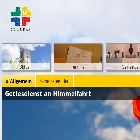
Aktuell
Termine
Gemeinde
» Allgemein
Keine Kategorien
Gottesdienst an Himmelfahrt