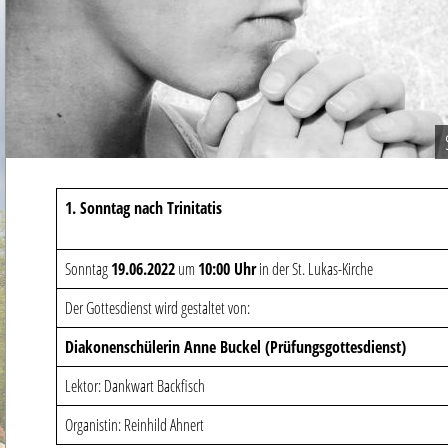
1. Sonntag nach Trinitatis
Sonntag
19.06.2022
um
10:00 Uhr
in der St. Lukas-Kirche
Der Gottesdienst wird gestaltet von:
Diakonenschülerin Anne Buckel (Prüfungsgottesdienst)
Lektor: Dankwart Backfisch
Organistin: Reinhild Ahnert