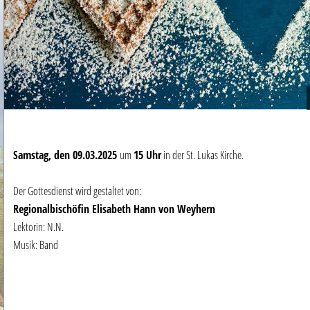
Samstag, den 09
.03.2025
um
15 Uhr
in der St. Lukas Kirche.
Der Gottesdienst wird gestaltet von:
Regionalbischöfin Elisabeth Hann von Weyhern
Lektorin: N.N.
Musik: Band