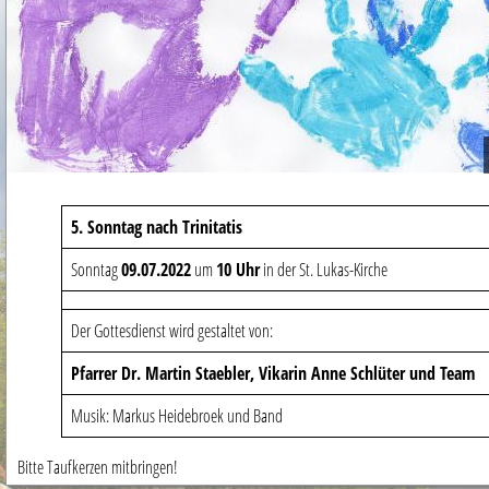
5. Sonntag nach Trinitatis
Sonntag
09.07.2022
um
10 Uhr
in der St. Lukas-Kirche
Der Gottesdienst wird gestaltet von:
Pfarrer Dr. Martin Staebler, Vikarin Anne Schlüter und Team
Musik: Markus Heidebroek und Band
Bitte Taufkerzen mitbringen!