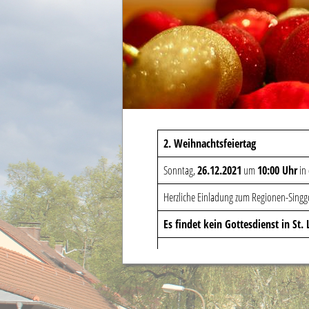
2. Weihnachtsfeiertag
Sonntag,
26.12.2021
um
10:00 Uhr
in 
Herzliche Einladung zum Regionen-Singgo
Es findet kein Gottesdienst in St. 