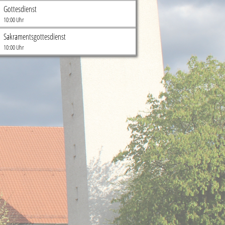
Gottesdienst
10:00 Uhr
Sakramentsgottesdienst
10:00 Uhr