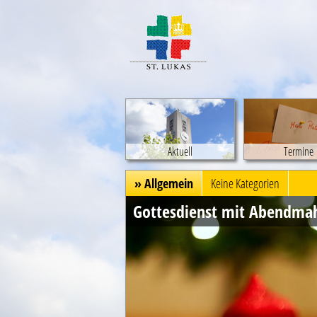
Aktuell
Termine
» Allgemein
Keine Kategorien
Gottesdienst mit Abendma