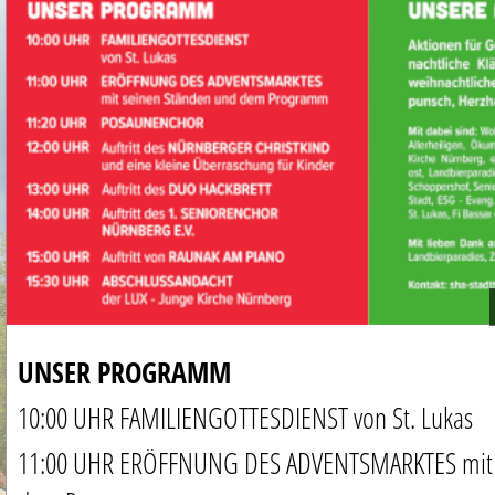
UNSER PROGRAMM
10:00 UHR FAMILIENGOTTESDIENST von St. Lukas
11:00 UHR ERÖFFNUNG DES ADVENTSMARKTES mit 