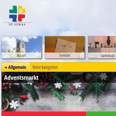
Aktuell
Termine
Gemeinde
» Allgemein
Keine Kategorien
Adventsmarkt