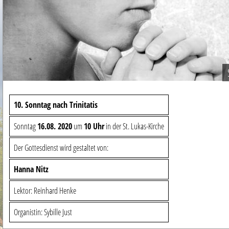
10. Sonntag nach Trinitatis
Sonntag
16.08. 2020
um
10 Uhr
in der St. Lukas-Kirche
Der Gottesdienst wird gestaltet von:
Hanna Nitz
Lektor: Reinhard Henke
Organistin: Sybille Just