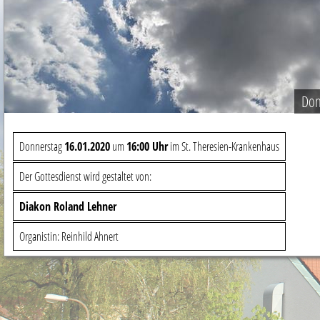
Don
Donnerstag
16.01.2020
um
16:00 Uhr
im St. Theresien-Krankenhaus
Der Gottesdienst wird gestaltet von:
Diakon Roland Lehner
Organistin: Reinhild Ahnert