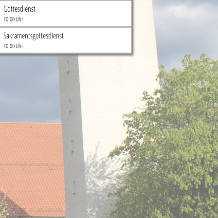
Gottesdienst
10:00 Uhr
Sakramentsgottesdienst
10:00 Uhr